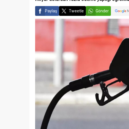
Paylaş
Tweetle
Gönder