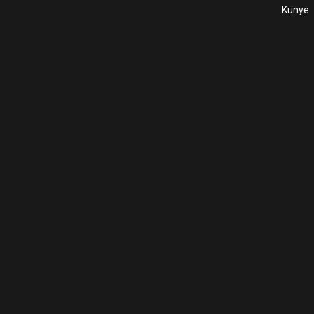
Künye