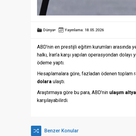
Dünya
Yayınlama: 18.05.2026
ABD’nin en prestijli eğitim kurumları arasında y
halkı, İran’a karşı yapılan operasyondan dolayı 
ödeme yaptı.
Hesaplamalara göre, fazladan ödenen toplam 
dolara
ulaştı.
Araştırmaya göre bu para, ABD’nin
ulaşım altya
karşılayabilirdi.
Benzer Konular