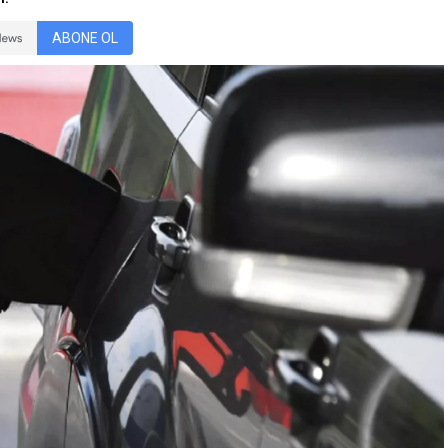
ABONE OL