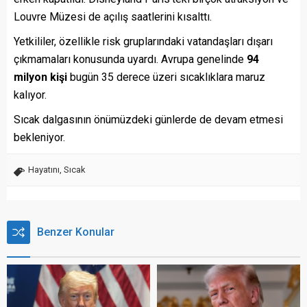
Louvre Müzesi de açılış saatlerini kısalttı.
Yetkililer, özellikle risk gruplarındaki vatandaşları dışarı
çıkmamaları konusunda uyardı. Avrupa genelinde
94
milyon kişi
bugün 35 derece üzeri sıcaklıklara maruz
kalıyor.
Sıcak dalgasının önümüzdeki günlerde de devam etmesi
bekleniyor.
Hayatını
,
Sıcak
Benzer Konular