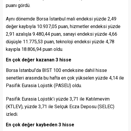
puanı gördü.
Aynı dönemde Borsa İstanbul mali endeksi yüzde 2,49
değer kaybıyla 10.937,05 puan, hizmetler endeksi yüzde
2,91 azalışla 9.480,44 puan, sanayi endeksi yüzde 4,66
düşüşle 11.775,53 puan, teknoloji endeksi yüzde 4,78
kayıpla 18.806,94 puan oldu.
En çok değer kazanan 3 hisse
Borsa İstanbul’da BIST 100 endeksine dahil hisse
senetleri arasında bu hafta en çok yükselen yüzde 4,14 ile
Pasifik Eurasia Lojistik (PASEU) oldu.
Pasifik Eurasia Lojistik’i yüzde 3,71 ile Katılımevim
(KTLEV), yüzde 3,71 ile Selçuk Ecza Deposu (SELEC)
izledi.
En çok değer kaybeden 3 hisse