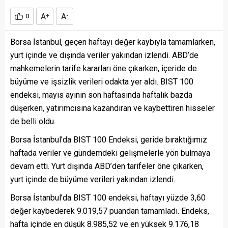
A
A
0
+
-
Borsa İstanbul, geçen haftayı değer kaybıyla tamamlarken,
yurt içinde ve dışında veriler yakından izlendi. ABD’de
mahkemelerin tarife kararları öne çıkarken, içeride de
büyüme ve işsizlik verileri odakta yer aldı. BIST 100
endeksi, mayıs ayının son haftasında haftalık bazda
düşerken, yatırımcısına kazandıran ve kaybettiren hisseler
de belli oldu.
Borsa İstanbul’da BIST 100 Endeksi, geride bıraktığımız
haftada veriler ve gündemdeki gelişmelerle yön bulmaya
devam etti. Yurt dışında ABD’den tarifeler öne çıkarken,
yurt içinde de büyüme verileri yakından izlendi.
Borsa İstanbul’da BIST 100 endeksi, haftayı yüzde 3,60
değer kaybederek 9.019,57 puandan tamamladı. Endeks,
hafta içinde en düşük 8.985,52 ve en yüksek 9.176,18