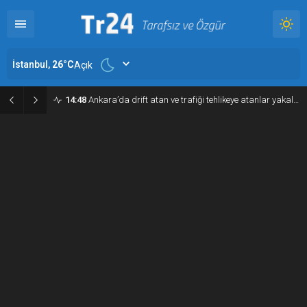
İstanbul,
26
°C
Açık
14:48
Ankara’da drift atan ve trafiği tehlikeye atanlar yakalandı: 11 kişi gözaltında, 2 milyon 78 bin lira idari ceza