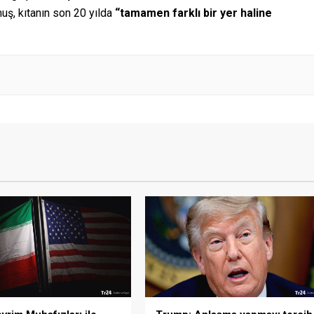
uş, kıtanın son 20 yılda
“tamamen farklı bir yer haline