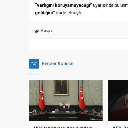
“varlığını koruyamayacağı”
uyarısında bulunm
geldiğini”
ifade etmişti.
Avrupa
Benzer Konular