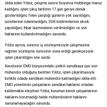
iddia eden Yıldız, çalışma süresi boyunca mobbinge maruz
kaldığını, işten çıkış tarihinin 17 gün geriye dönük
gösterildiğini, fiilen çalıştığı günlerin yok sayıldığını,
ücretlerinin ödenmediğini, SGK bildirimlerinin eksik
yapıldığını, ihbar tazminatının verilmediğini ve izin
haklarının kullandırılmadığını savundu.
Yıldız ayrıca, süresiz iş sözleşmesiyle çalışmasına
rağmen sözleşme süresinin sona erdiği gerekçesiyle
işten çıkarıldığını öne sürdü.
Kendisinin EMO bünyesindeki yetkili sendikaya üye son
mühendis olduğunu belirten Yıldız, işten çıkarılmasıyla
birlikte odada sendikalı mühendis kalmadığını iddia etti.
EMO yönetimini çalışanların sendikal haklarını ortadan
kaldırmakla eleştiren Yıldız, kurumun kendi çalışanlarının
haklarını korumadığı halde mühendislerin haklarını
savunamayacağını savundu.