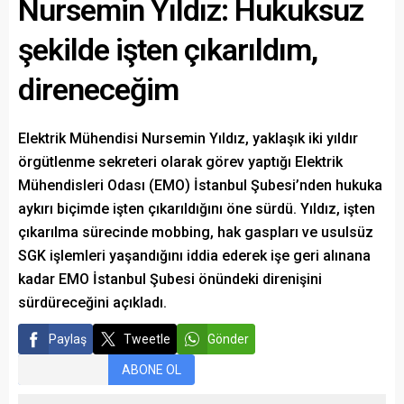
Nursemin Yıldız: Hukuksuz
şekilde işten çıkarıldım,
direneceğim
Elektrik Mühendisi Nursemin Yıldız, yaklaşık iki yıldır
örgütlenme sekreteri olarak görev yaptığı Elektrik
Mühendisleri Odası (EMO) İstanbul Şubesi’nden hukuka
aykırı biçimde işten çıkarıldığını öne sürdü. Yıldız, işten
çıkarılma sürecinde mobbing, hak gaspları ve usulsüz
SGK işlemleri yaşandığını iddia ederek işe geri alınana
kadar EMO İstanbul Şubesi önündeki direnişini
sürdüreceğini açıkladı.
Paylaş
Tweetle
Gönder
ABONE OL