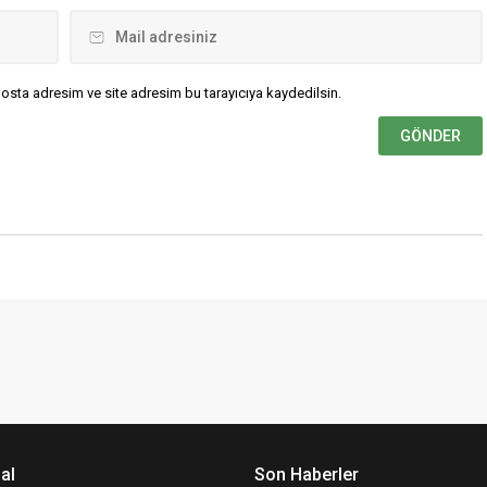
osta adresim ve site adresim bu tarayıcıya kaydedilsin.
al
Son Haberler