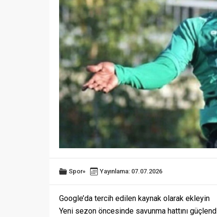
Spor
Yayınlama: 07.07.2026
Google’da tercih edilen kaynak olarak ekleyin
Yeni sezon öncesinde savunma hattını güçlend