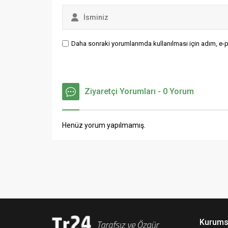
Daha sonraki yorumlarımda kullanılması için adım, e-p
Ziyaretçi Yorumları - 0 Yorum
Henüz yorum yapılmamış.
Kurums