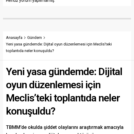
Henüz yorum yapılmamış.
Anasayfa
Gündem
Yeni yasa gündemde: Dijital oyun düzenlemesi için Meclis’teki
toplantıda neler konuşuldu?
Yeni yasa gündemde: Dijital
oyun düzenlemesi için
Meclis’teki toplantıda neler
konuşuldu?
TBMM’de okulda şiddet olaylarını araştırmak amacıyla