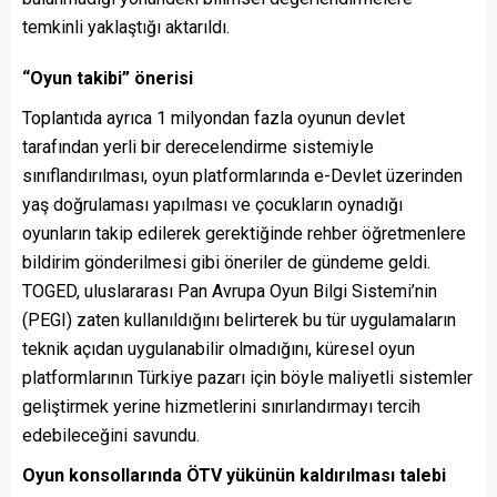
temkinli yaklaştığı aktarıldı.
“Oyun takibi” önerisi
Toplantıda ayrıca 1 milyondan fazla oyunun devlet
tarafından yerli bir derecelendirme sistemiyle
sınıflandırılması, oyun platformlarında e-Devlet üzerinden
yaş doğrulaması yapılması ve çocukların oynadığı
oyunların takip edilerek gerektiğinde rehber öğretmenlere
bildirim gönderilmesi gibi öneriler de gündeme geldi.
TOGED, uluslararası Pan Avrupa Oyun Bilgi Sistemi’nin
(PEGI) zaten kullanıldığını belirterek bu tür uygulamaların
teknik açıdan uygulanabilir olmadığını, küresel oyun
platformlarının Türkiye pazarı için böyle maliyetli sistemler
geliştirmek yerine hizmetlerini sınırlandırmayı tercih
edebileceğini savundu.
Oyun konsollarında ÖTV yükünün kaldırılması talebi