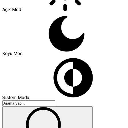
Açık Mod
Koyu Mod
Sistem Modu