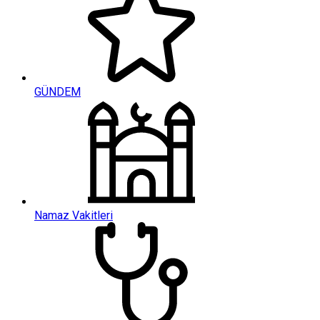
GÜNDEM
Namaz Vakitleri