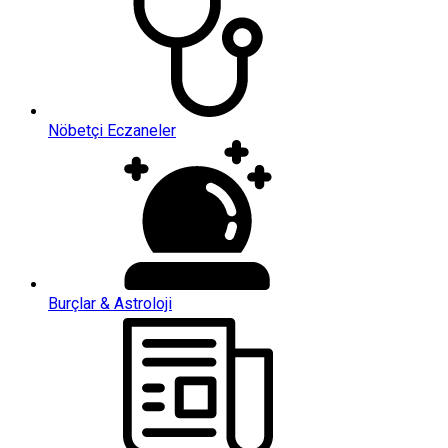
Nöbetçi Eczaneler
Burçlar & Astroloji