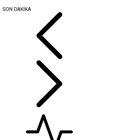
SON DAKİKA