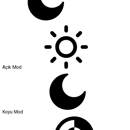
Açık Mod
Koyu Mod