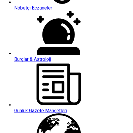
Nöbetçi Eczaneler
Burçlar & Astroloji
Günlük Gazete Manşetleri