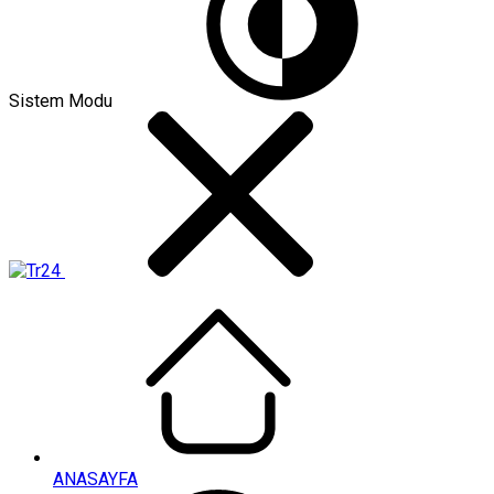
Sistem Modu
ANASAYFA