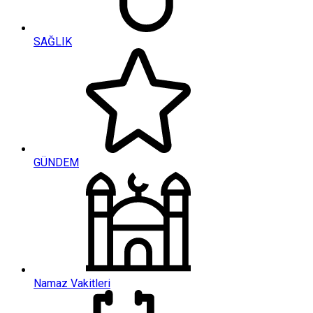
SAĞLIK
GÜNDEM
Namaz Vakitleri