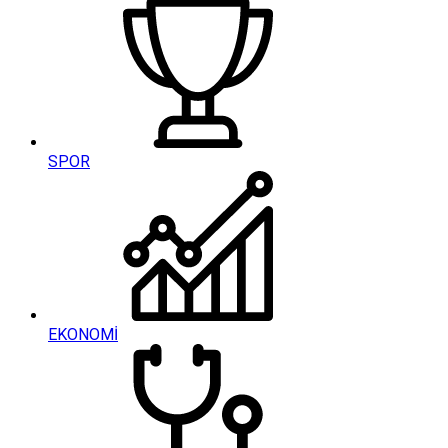
SPOR
EKONOMİ