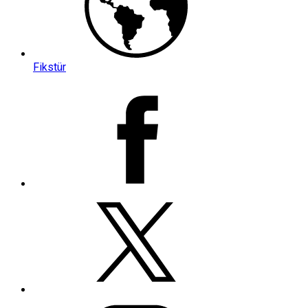
Fikstür