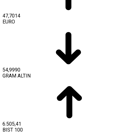
47,7014
EURO
54,9990
GRAM ALTIN
6.505,41
BIST 100