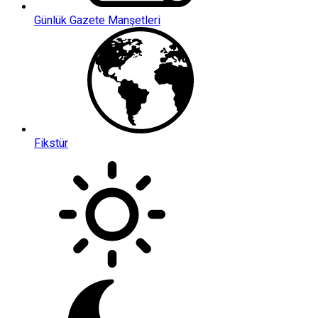
Günlük Gazete Manşetleri
Fikstür