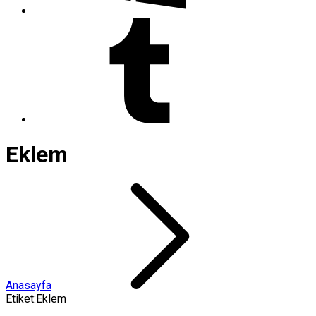
Eklem
Anasayfa
Etiket:Eklem