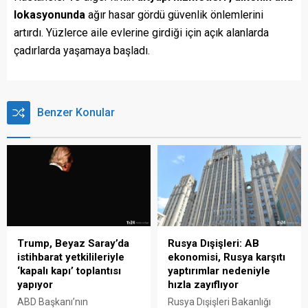
lokasyonunda
ağır hasar gördü güvenlik önlemlerini
artırdı. Yüzlerce aile evlerine girdiği için açık alanlarda
çadırlarda yaşamaya başladı.
Benzer Konular
Trump, Beyaz Saray’da
Rusya Dışişleri: AB
istihbarat yetkilileriyle
ekonomisi, Rusya karşıtı
‘kapalı kapı’ toplantısı
yaptırımlar nedeniyle
yapıyor
hızla zayıflıyor
ABD Başkanı’nın
Rusya Dışişleri Bakanlığı