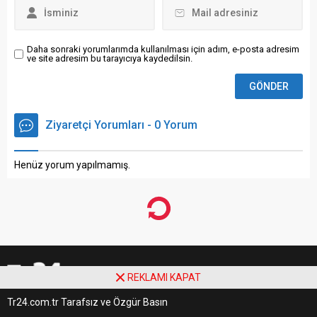
Daha sonraki yorumlarımda kullanılması için adım, e-posta adresim
ve site adresim bu tarayıcıya kaydedilsin.
Ziyaretçi Yorumları - 0 Yorum
Henüz yorum yapılmamış.
REKLAMI KAPAT
Tr24.com.tr Tarafsız ve Özgür Basın