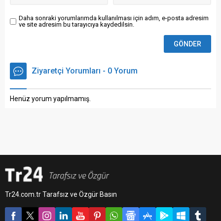
Daha sonraki yorumlarımda kullanılması için adım, e-posta adresim
ve site adresim bu tarayıcıya kaydedilsin.
Ziyaretçi Yorumları - 0 Yorum
Henüz yorum yapılmamış.
Tr24.com.tr Tarafsız ve Özgür Basın