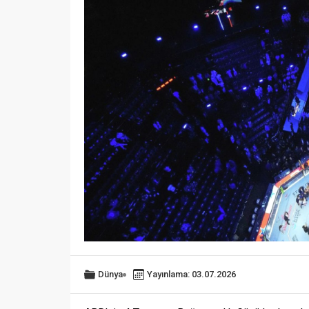
Dünya
Yayınlama: 03.07.2026